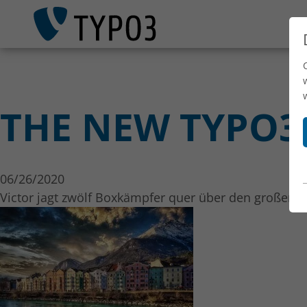
THE NEW TYPO3 
06/26/2020
Victor jagt zwölf Boxkämpfer quer über den großen 