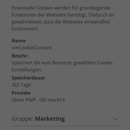
Essentielle Cookies werden für grundlegende
Funktionen der Webseite benötigt. Dadurch ist
gewährleistet, dass die Webseite einwandfrei
funktioniert.
Name
omCookieConsent
Beschr.
Speichert die vom Benutzer gewählten Cookie-
Einstellungen.
Speicherdauer
365 Tage
Provider
Oliver Pfaff - Olli macht's
Gruppe:
Marketing