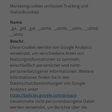
Marketingcookies umfassen Tracking und
Statistikcookies
Name
_ga, _gid, _gat, __utma, __utmb, __utmc, __utmd,
__utmz
Beschr.
Diese Cookies werden von Google Analytics
verwendet, um verschiedene Arten von
Nutzungsinformationen zu sammeln,
einschließlich persönlicher und nicht-
personenbezogener Informationen. Weitere
Informationen finden Sie in den
Datenschutzbestimmungen von Google
Analytics unter
https://policies.google.com/privacy
.
Gesammelte nicht personenbezogene Daten
werden verwendet, um Berichte über die