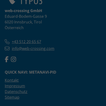
web-crossing GmbH
Eduard-Bodem-Gasse 9
6020 Innsbruck, Tirol
Österreich
+43 512 20 65 67
info@web-crossing.com
QUICK NAVI: METANAVI-PID
Kontakt
Impressum
Datenschutz
Sitemap