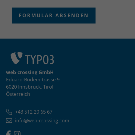
web-crossing GmbH
Eduard-Bodem-Gasse 9
6020 Innsbruck, Tirol
Österreich
+43 512 20 65 67
info@web-crossing.com