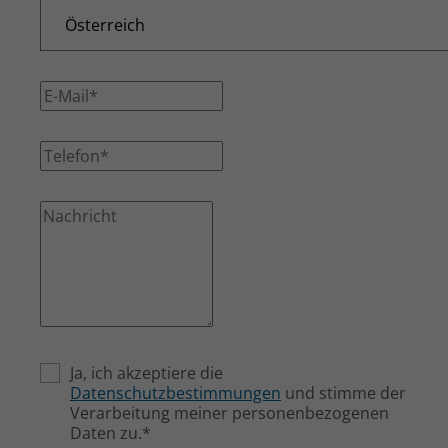
Ja, ich akzeptiere die
Datenschutzbestimmungen
und stimme der
Verarbeitung meiner personenbezogenen
Daten zu.*