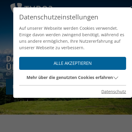
Datenschutzeinstellungen
Auf unserer Webseite werden Cookies verwendet.
Einige davon werden zwingend benötigt, während es
uns andere ermöglichen, Ihre Nutzererfahrung auf
unserer Webseite zu verbessern.
DAS IST EINE HEADER-
ALLE AKZEPTIEREN
ÜBERSCHRIFT
eine Unterüberschrift
Mehr über die genutzten Cookies erfahren
BUTTON
Datenschutz