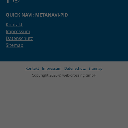
QUICK NAVI: METANAVI-PID
Kontakt
Impressum
Datenschutz
Sitemap
Kontakt
Impressum
Datenschutz
Sitemap
Copyright 2026 © web-crossing GmbH